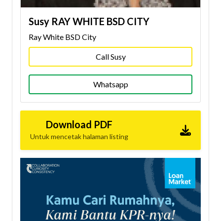
Susy RAY WHITE BSD CITY
Ray White BSD City
Call Susy
Whatsapp
Download PDF
Untuk mencetak halaman listing