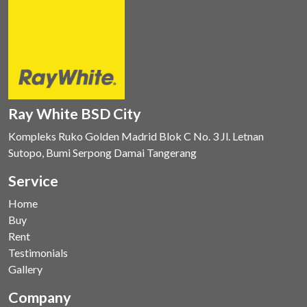
Ray White BSD City
Kompleks Ruko Golden Madrid Blok C No. 3 Jl. Letnan
Sutopo, Bumi Serpong Damai Tangerang
Service
Home
Buy
Rent
Testimonials
Gallery
Company