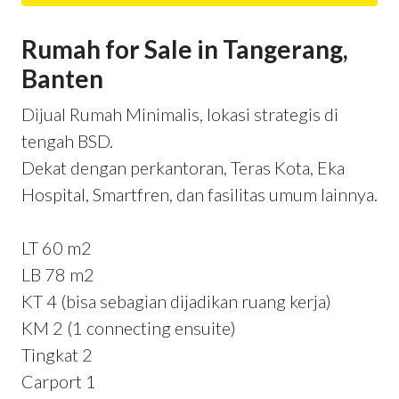
Rumah for Sale in Tangerang,
Banten
Dijual Rumah Minimalis, lokasi strategis di
tengah BSD.
Dekat dengan perkantoran, Teras Kota, Eka
Hospital, Smartfren, dan fasilitas umum lainnya.
LT 60 m2
LB 78 m2
KT 4 (bisa sebagian dijadikan ruang kerja)
KM 2 (1 connecting ensuite)
Tingkat 2
Carport 1