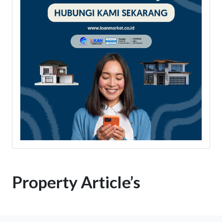
Property Article’s