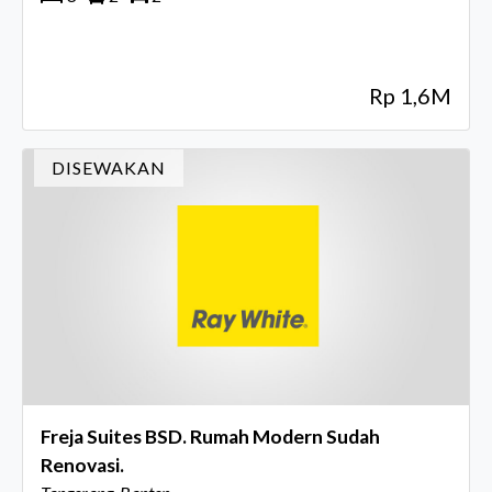
Rp 1,6M
DISEWAKAN
Freja Suites BSD. Rumah Modern Sudah
Renovasi.