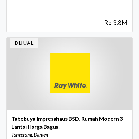
Rp 3,8M
DIJUAL
Tabebuya Impresahaus BSD. Rumah Modern 3
Lantai Harga Bagus.
Tangerang, Banten