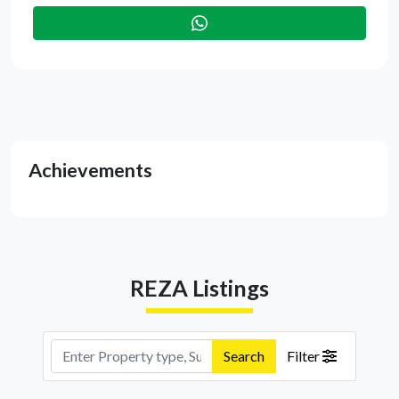
Achievements
REZA Listings
Search
Filter