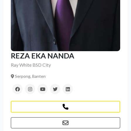
REZA EKA NANDA
Ray White BSD City
Serpong, Banten