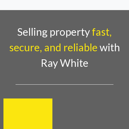
Selling property
fast,
secure, and reliable
with
Ray White