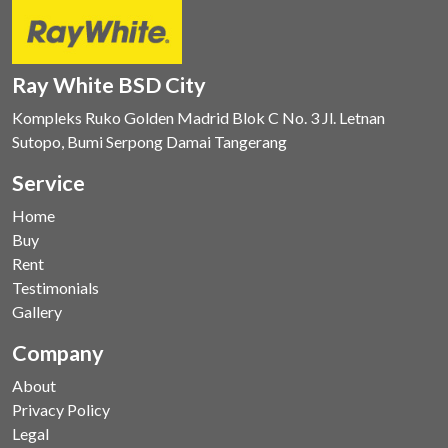
Ray White BSD City
Kompleks Ruko Golden Madrid Blok C No. 3 Jl. Letnan
Sutopo, Bumi Serpong Damai Tangerang
Service
Home
Buy
Rent
Testimonials
Gallery
Company
About
Privacy Policy
Legal